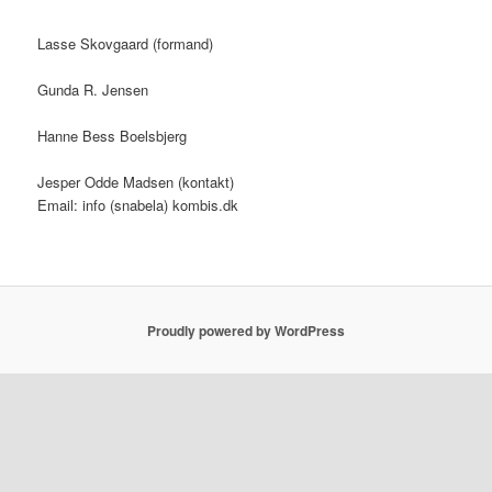
Lasse Skovgaard (formand)
Gunda R. Jensen
Hanne Bess Boelsbjerg
Jesper Odde Madsen (kontakt)
Email: info (snabela) kombis.dk
Proudly powered by WordPress